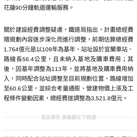
花蓮90分鐘軌道運輸服務。
關於建設經費調整疑慮，鐵道局指出，計畫總經費
隨規劃內容逐步深化而進行調整，前期估算總經費
1,764億元是以109年為基年、站址設於宜蘭車站、
路線長56.4公里，且未納入基地及購車費用；其
後，因基年調整為113年，並將基地及購車費用納
入，同時配合站址調整至目前規劃位置、路線增加
至60.6公里，並綜合考量通膨、營建物價上漲及工
程條件變動因素，總經費遂調整為3,521.8億元。
我是廣告 請繼續往下閱讀