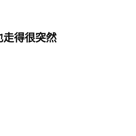
也走得很突然