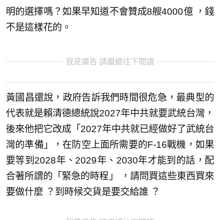
明的選擇嗎？如果早知道不會贊成8艘4000億 ，錢
不是這樣花的。
我是廣告 請繼續往下閱讀
黃國昌還說，政府告訴我們時間很危急，最典型的
代表就是賴清德總統說2027年中共就要武統台灣，
後來他把它改成「2027年中共就已經做好了武統台
灣的準備」，在防空上面所需要的F-16戰機，如果
要等到2028年、2029年、2030年才能到的話，配
合著所謂的「緊急的時程」 ，請問買這些東西買來
要做什麼 ？到時候交貨是要交給誰 ？