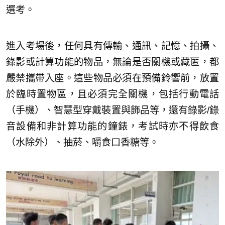
選考。
進入考場後，任何具有傳輸、通訊、記憶、拍攝、
錄影或計算功能的物品，無論是否關機或藏匿，都
嚴禁攜帶入座。這些物品必須在預備鈴響前，放置
於臨時置物區，且必須完全關機，包括行動電話
（手機）、智慧型穿戴裝置與飾品等，還有錄影/錄
音設備和非計算功能的鐘錶，考試時亦不得飲食
（水除外）、抽菸、嚼食口香糖等。