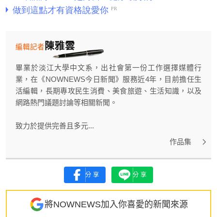
陳雅雲
編輯記者
畢業於淡江大學中文系，出社會第一份工作選擇媒體行
業，在《NOWNEWS今日新聞》服務近4年，目前擔任生
活編輯，長期專攻民生消費、美食旅遊、生活知識，以及
網路熱門議題討論等相關新聞。
致力於提供完善且多元...
作品集
分享
分享
將NOWNEWS加入你喜愛的新聞來源