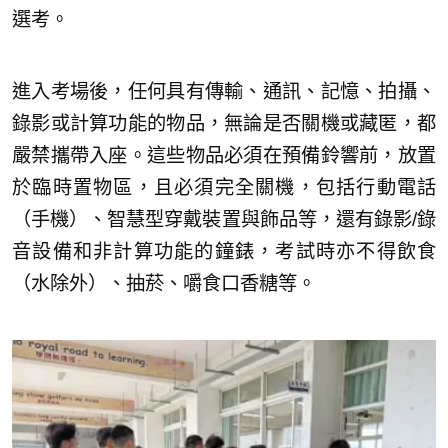
選考。
進入考場後，任何具有傳輸、通訊、記憶、拍攝、
錄影或計算功能的物品，無論是否關機或藏匿，都
嚴禁攜帶入座。這些物品必須在預備鈴響前，放置
於臨時置物區，且必須完全關機，包括行動電話
（手機）、智慧型穿戴裝置與飾品等，還有錄影/錄
音設備和非計算功能的鐘錶，考試時亦不得飲食
（水除外）、抽菸、嚼食口香糖等。