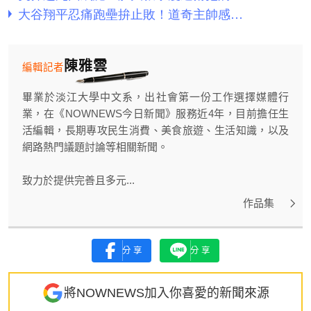
陳雅雲
編輯記者
畢業於淡江大學中文系，出社會第一份工作選擇媒體行
業，在《NOWNEWS今日新聞》服務近4年，目前擔任生
活編輯，長期專攻民生消費、美食旅遊、生活知識，以及
網路熱門議題討論等相關新聞。
致力於提供完善且多元...
作品集
分享
分享
將NOWNEWS加入你喜愛的新聞來源