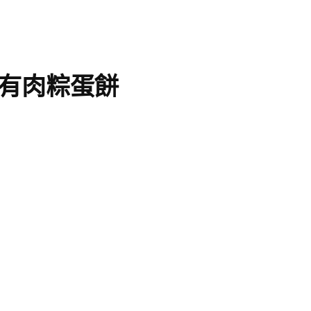
有肉粽蛋餅