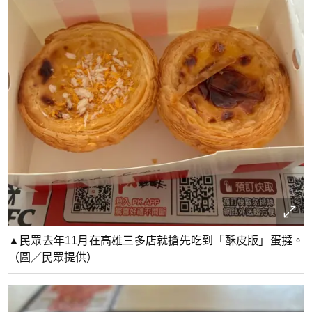
▲民眾去年11月在高雄三多店就搶先吃到「酥皮版」蛋撻。
（圖／民眾提供）