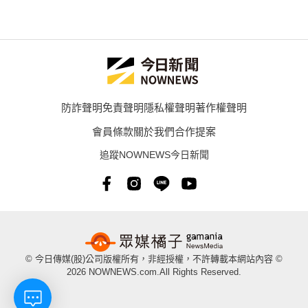
防詐聲明
免責聲明
隱私權聲明
著作權聲明
會員條款
關於我們
合作提案
追蹤NOWNEWS今日新聞
© 今日傳媒(股)公司版權所有，非經授權，不許轉載本網站內容 ©
2026 NOWNEWS.com.All Rights Reserved.