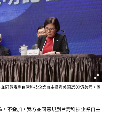
方並同意規劃台灣科技企業自主投資美國2500億美元，圖
5％，不疊加，我方並同意規劃台灣科技企業自主