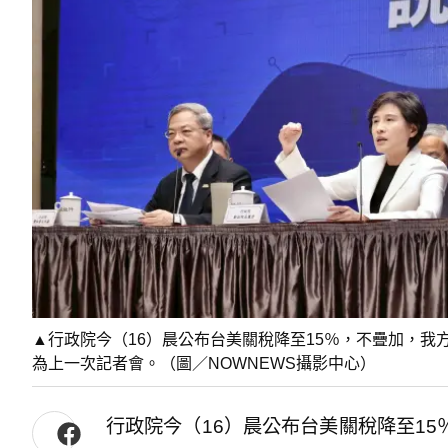
▲行政院今（16）晨公布台美關稅降至15％，不疊加，我
為上一次記者會。（圖／NOWNEWS攝影中心）
行政院今（16）晨公布台美關稅降至1