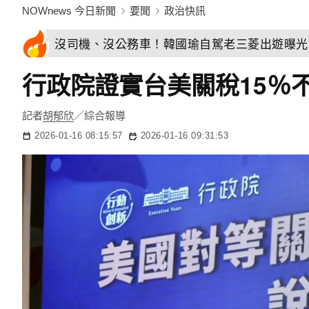
NOWnews 今日新聞
要聞
政治快訊
沒司機、沒公務車！韓國瑜自駕老三菱出遊曝光
行政院證實台美關稅15％
記者
胡郁欣
／綜合報導
2026-01-16 08:15:57
2026-01-16 09:31:53