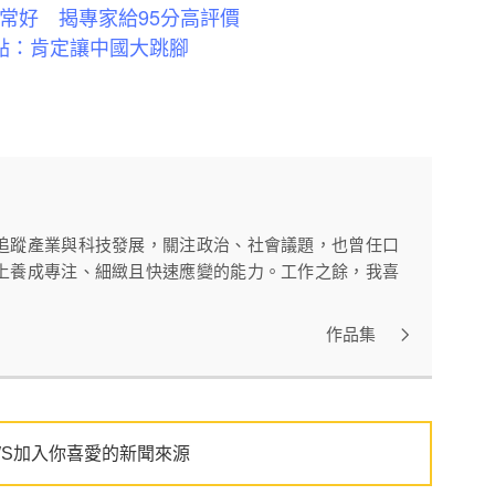
常好 揭專家給95分高評價
點：肯定讓中國大跳腳
追蹤產業與科技發展，關注政治、社會議題，也曾任口
上養成專注、細緻且快速應變的能力。工作之餘，我喜
作品集
WS加入你喜愛的新聞來源