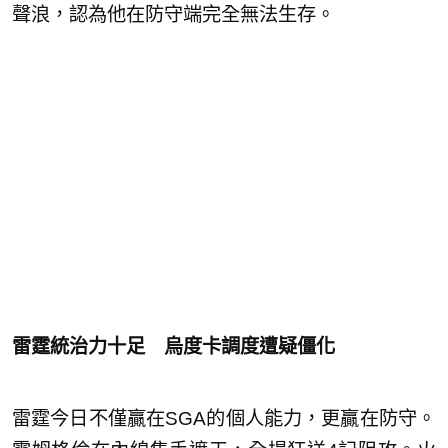
聲浪，認為他在防守端完全無法生存。
雷霆統治力十足 烏度卡調度遭疑僵化
雷霆今日不僅贏在SGA的個人能力，更贏在防守。