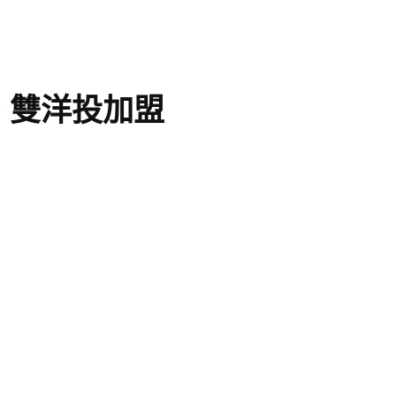
、雙洋投加盟