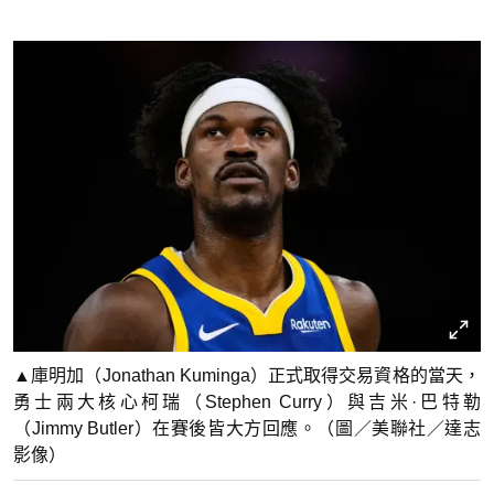
▲庫明加（Jonathan Kuminga）正式取得交易資格的當天，
勇士兩大核心柯瑞（Stephen Curry）與吉米·巴特勒
（Jimmy Butler）在賽後皆大方回應。（圖／美聯社／達志
影像）