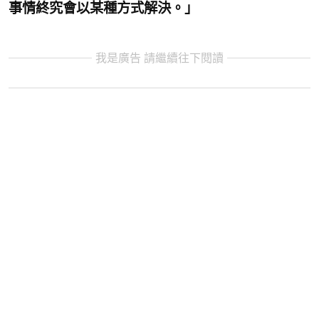
事情終究會以某種方式解決。」
我是廣告 請繼續往下閱讀