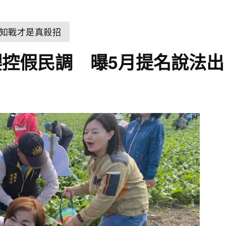
知戰才是真殺招
控假民調 曝5月提名說法出