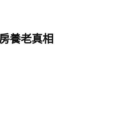
房養老真相