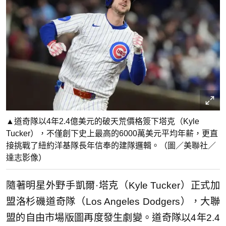
▲道奇隊以4年2.4億美元的破天荒價格簽下塔克（Kyle
Tucker），不僅創下史上最高的6000萬美元平均年薪，更直
接挑戰了紐約洋基隊長年信奉的建隊邏輯。（圖／美聯社／
達志影像）
隨著明星外野手凱爾·塔克（Kyle Tucker）正式加
盟洛杉磯道奇隊（Los Angeles Dodgers），大聯
盟的自由市場版圖再度發生劇變。道奇隊以4年2.4