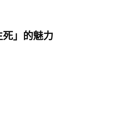
生死」的魅力