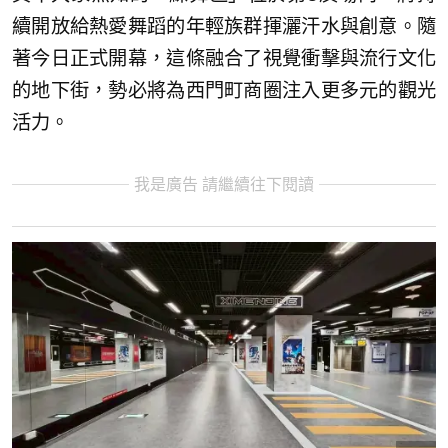
續開放給熱愛舞蹈的年輕族群揮灑汗水與創意。隨
著今日正式開幕，這條融合了視覺衝擊與流行文化
的地下街，勢必將為西門町商圈注入更多元的觀光
活力。
我是廣告 請繼續往下閱讀