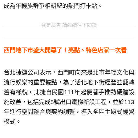
成為年輕族群爭相朝聖的熱門打卡點。
我是廣告 請繼續往下閱讀
西門地下市盛大開幕了！亮點、特色店家一次看
台北捷運公司表示，西門町向來是北市年輕文化與
流行娛樂的重要據點，為了活化地下街經營並翻轉
舊有樣貌，北捷自民國111年起便著手推動硬體設
施改善，包括完成5號出口電梯新設工程，並於113
年進行空間整合與契約調整，導入全區主題式經營
模式。