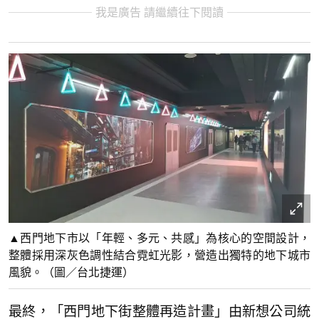
我是廣告 請繼續往下閱讀
▲西門地下市以「年輕、多元、共感」為核心的空間設計，
整體採用深灰色調性結合霓虹光影，營造出獨特的地下城市
風貌。（圖／台北捷運）
最終，「西門地下街整體再造計畫」由新想公司統