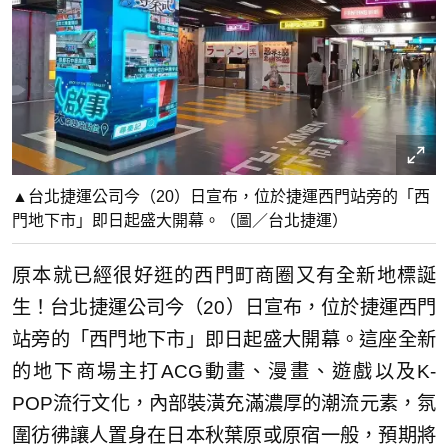
▲台北捷運公司今（20）日宣布，位於捷運西門站旁的「西
門地下市」即日起盛大開幕。（圖／台北捷運）
原本就已經很好逛的西門町商圈又有全新地標誕
生！台北捷運公司今（20）日宣布，位於捷運西門
站旁的「西門地下市」即日起盛大開幕。這座全新
的地下商場主打ACG動畫、漫畫、遊戲以及K-
POP流行文化，內部裝潢充滿濃厚的潮流元素，氛
圍彷彿讓人置身在日本秋葉原或原宿一般，預期將