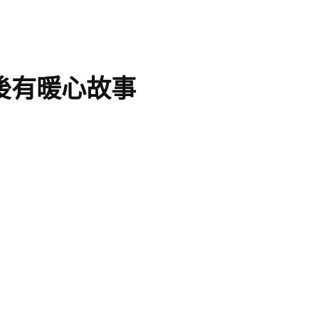
後有暖心故事