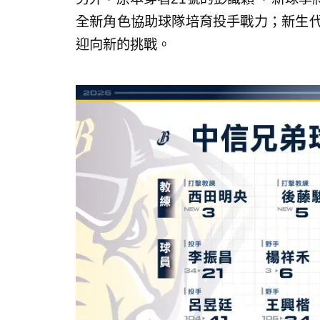
全新角色協助球隊培育投手戰力；新生代
迎向新的挑戰。