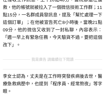
救，他的帳號就被拉入了一個微信技術工作群；11
點15分，一名群成員發訊息，提及「幫忙處理一下
這個訂單」；在他被宣告死亡8小時後，當晚21點
09分，他的微信又收到了一封私聊，內容表示：
「週一早上有緊急任務，今天驗貨不過，要把這個
改下」。
我是廣告 請繼續往下閱讀
李女士認為，丈夫是在工作時突發疾病後去世，醫
療急救病歷中，也提到「程序員、經常熬夜」等字
眼。