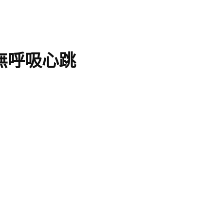
無呼吸心跳