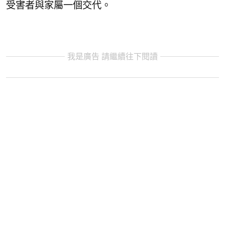
受害者與家屬一個交代。
我是廣告 請繼續往下閱讀