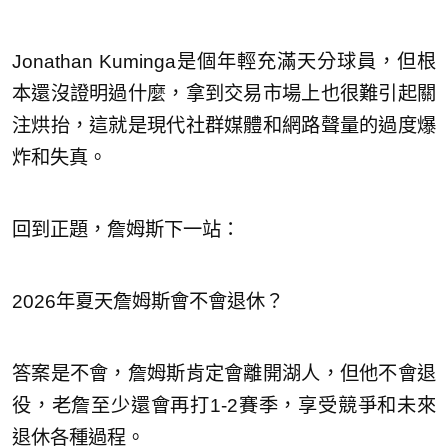
Jonathan Kuminga是個年輕充滿天分球員，但根
本還沒證明過什麼，拿到交易市場上也很難引起關
注烘抬，這就是現代社群媒體和網路聲量的過度爆
炸和失真。
回到正題，詹姆斯下一站：
2026年夏天詹姆斯會不會退休？
答案是不會，詹姆斯肯定會離開湖人，但他不會退
役，老詹至少還會再打1-2賽季，享受競爭和未來
退休各種過程。