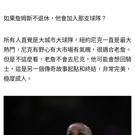
如果詹姆斯不退休，他會加入那支球隊？
所有人直覺是大城市大球隊，紐約尼克一直是最大
熱門，尼克有野心有大市場有氣魄，很適合老詹。
但是不這麼看，老詹不會去尼克，他可能會想回騎
士，這是另一個傳奇故事起點和終結，非常完美，
極度感人。