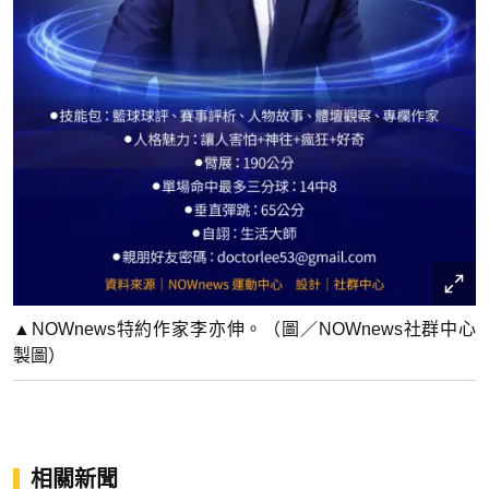
▲NOWnews特約作家李亦伸。（圖／NOWnews社群中心
製圖）
相關新聞