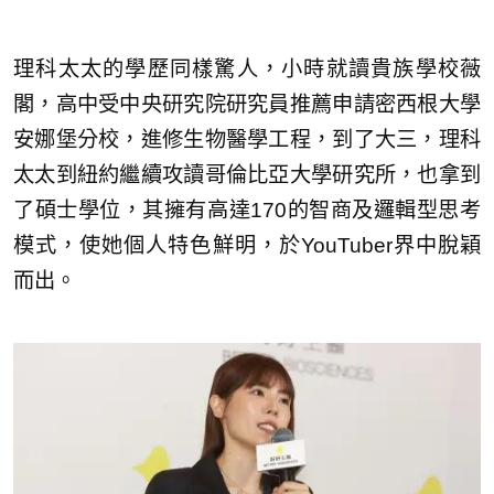
理科太太的學歷同樣驚人，小時就讀貴族學校薇
閣，高中受中央研究院研究員推薦申請密西根大學
安娜堡分校，進修生物醫學工程，到了大三，理科
太太到紐約繼續攻讀哥倫比亞大學研究所，也拿到
了碩士學位，其擁有高達170的智商及邏輯型思考
模式，使她個人特色鮮明，於YouTuber界中脫穎
而出。