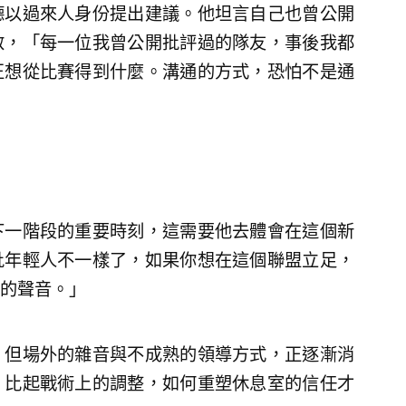
德以過來人身份提出建議。他坦言自己也曾公開
救，「每一位我曾公開批評過的隊友，事後我都
正想從比賽得到什麼。溝通的方式，恐怕不是通
下一階段的重要時刻，這需要他去體會在這個新
批年輕人不一樣了，如果你想在這個聯盟立足，
的聲音。」
，但場外的雜音與不成熟的領導方式，正逐漸消
，比起戰術上的調整，如何重塑休息室的信任才