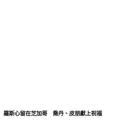
羅斯心留在芝加哥
喬丹、皮朋獻上祝福