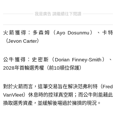
我是廣告 請繼續往下閱讀
火箭獲得：多森姆（Ayo Dosunmu）、卡特
（Jevon Carter）
公牛獲得：史密斯（Dorian Finney-Smith）、
2028年首輪選秀權（前10順位保護）
對於火箭而言，這筆交易旨在解決范弗利特（Fred
VanVleet）休息時的控球真空期；而公牛則能藉此
換取選秀資產，並緩解後場過於擁擠的現況。