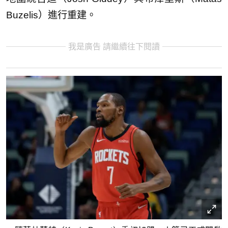
Buzelis）進行重建。
我是廣告 請繼續往下閱讀