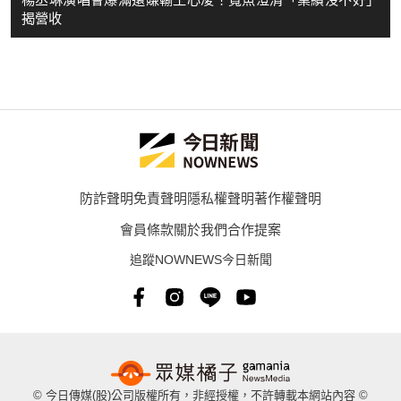
揭營收
防詐聲明
免責聲明
隱私權聲明
著作權聲明
會員條款
關於我們
合作提案
追蹤NOWNEWS今日新聞
© 今日傳媒(股)公司版權所有，非經授權，不許轉載本網站內容 ©