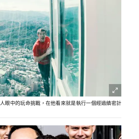
人眼中的玩命挑戰，在他看來就是執行一個經過縝密計