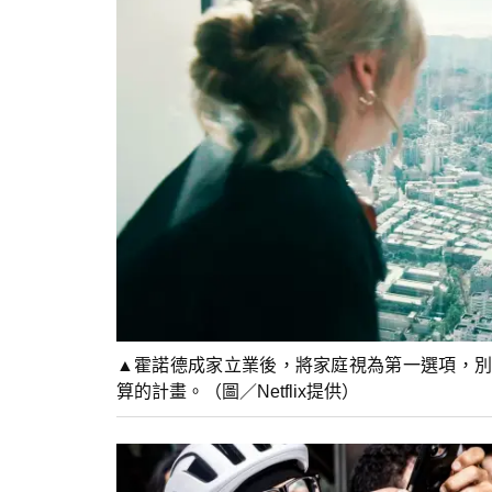
▲霍諾德成家立業後，將家庭視為第一選項，別
算的計畫。（圖／Netflix提供）