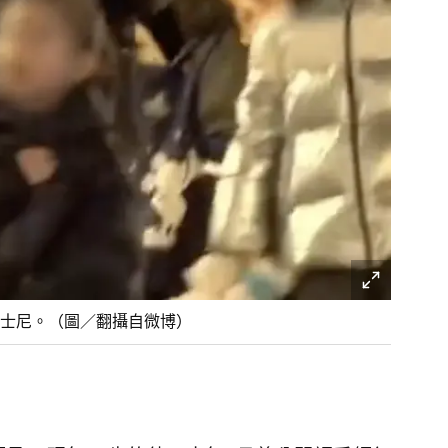
海迪士尼。（圖／翻攝自微博）