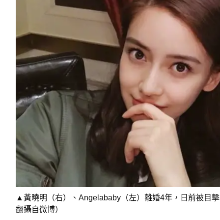
▲黃曉明（右）、Angelababy（左）離婚4年，日前
翻攝自微博）