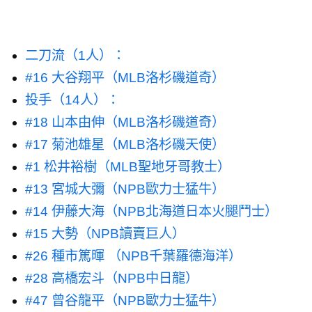
二刀流（1人）：
#16 大谷翔平（MLB洛杉磯道奇）
投手（14人）：
#18 山本由伸（MLB洛杉磯道奇）
#17 菊池雄星（MLB洛杉磯天使）
#1 松井裕樹（MLB聖地牙哥教士）
#13 宮城大彌（NPB歐力士猛牛）
#14 伊藤大海（NPB北海道日本火腿鬥士）
#15 大勢（NPB讀賣巨人）
#26 種市篤暉 （NPB千葉羅德海洋）
#28 高橋宏斗（NPB中日龍）
#47 曾谷龍平（NPB歐力士猛牛）