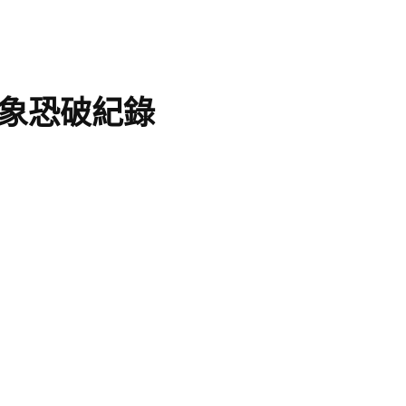
象恐破紀錄