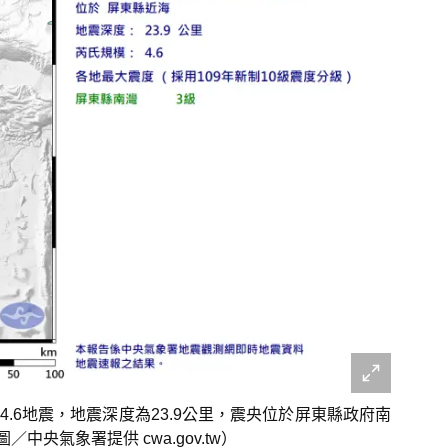
4.6地震，地震深度為23.9公里，震央位於屏東縣政府南
中央氣象署提供 cwa.gov.tw）