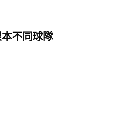
根本不同球隊