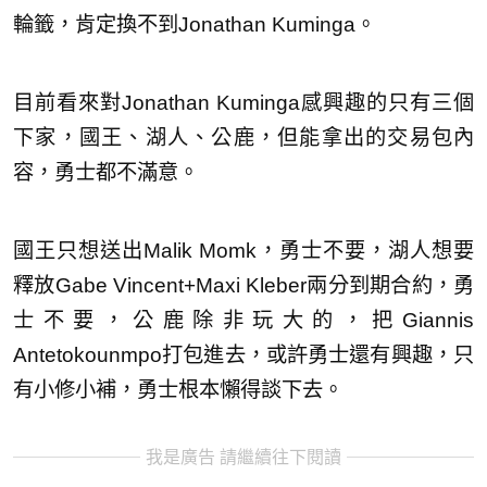
輪籤，肯定換不到Jonathan Kuminga。
目前看來對Jonathan Kuminga感興趣的只有三個
下家，國王、湖人、公鹿，但能拿出的交易包內
容，勇士都不滿意。
國王只想送出Malik Momk，勇士不要，湖人想要
釋放Gabe Vincent+Maxi Kleber兩分到期合約，勇
士不要，公鹿除非玩大的，把Giannis
Antetokounmpo打包進去，或許勇士還有興趣，只
有小修小補，勇士根本懶得談下去。
我是廣告 請繼續往下閱讀