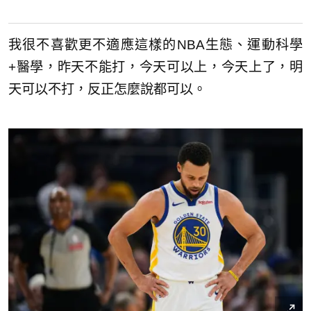
我很不喜歡更不適應這樣的NBA生態、運動科學
+醫學，昨天不能打，今天可以上，今天上了，明
天可以不打，反正怎麼說都可以。