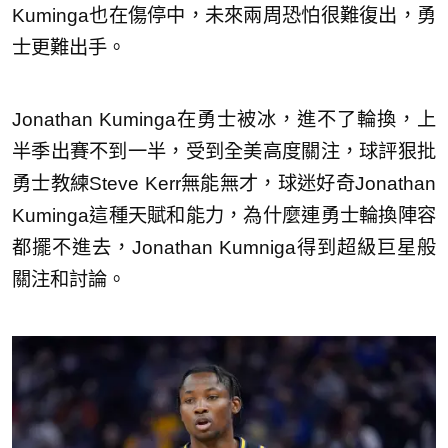
Kuminga也在傷停中，未來兩周恐怕很難復出，勇
士更難出手。
Jonathan Kuminga在勇士被冰，進不了輪換，上
半季出賽不到一半，受到全美高度關注，球評狠批
勇士教練Steve Kerr無能無才，球迷好奇Jonathan
Kuminga這種天賦和能力，為什麼連勇士輪換陣容
都擺不進去，Jonathan Kumniga得到超級巨星般
關注和討論。