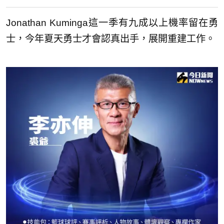
Jonathan Kuminga這一季有九成以上機率留在勇
士，今年夏天勇士才會認真出手，展開重建工作。