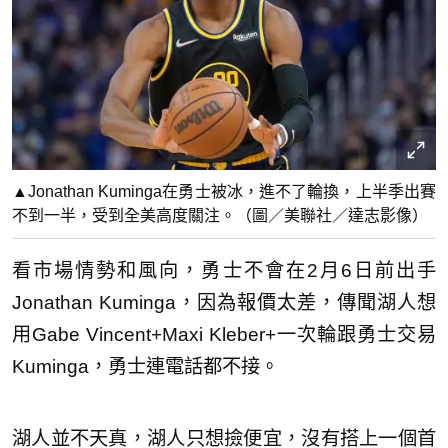
▲Jonathan Kuminga在勇士被冰，進不了輪換，上半季出賽
不到一半，受到全美高度關注。（圖／美聯社／達志影像）
看市場情勢和風向，勇士不會在2月6日前出手
Jonathan Kuminga，因為報價太差，傳聞湖人想
用Gabe Vincent+Maxi Kleber+一次輪跟勇士交易
Kuminga，勇士連電話都不接。
湖人並不天真，湖人只想撿便宜，沒有搭上一個首