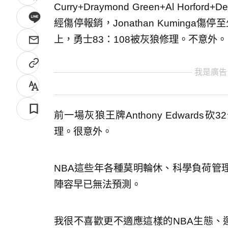
Curry+Draymond Green+Al Horford
經傷停報銷，Jonathan Kuminga傷停至
上，勇士83：108被灰狼修理。不意外。
我是廣告
前一場灰狼王牌Anthony Edwards
理。很意外。
NBA這些年各種莫明輪休、科學負荷管
陣容早已無法預測。
我很不喜歡更不適應這樣的NBA生態、