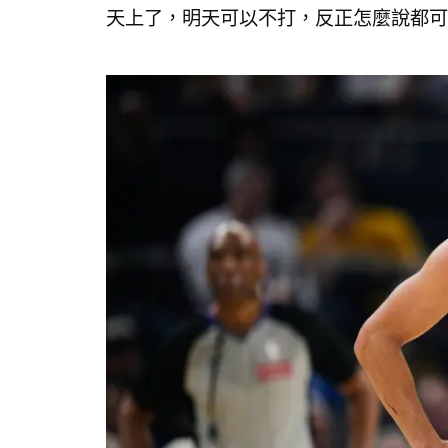
天上了，明天可以不打，反正怎麼說都可