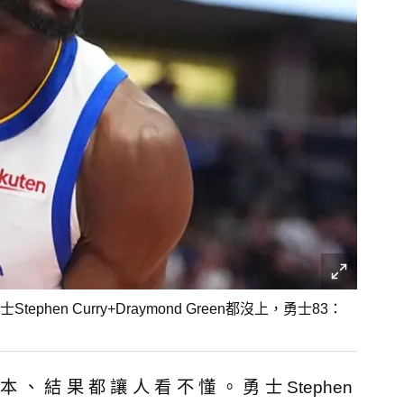
n Curry+Draymond Green都沒上，勇士83：
、結果都讓人看不懂。勇士Stephen