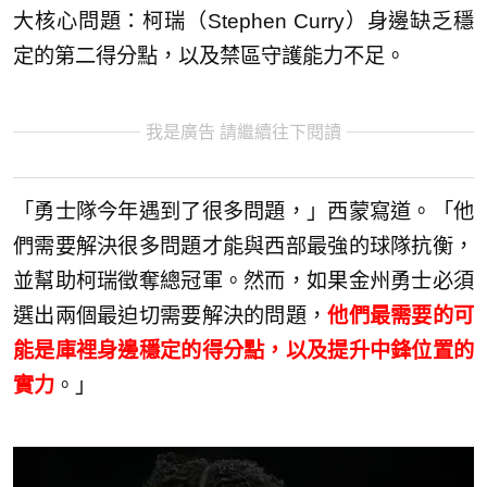
大核心問題：柯瑞（Stephen Curry）身邊缺乏穩
定的第二得分點，以及禁區守護能力不足。
我是廣告 請繼續往下閱讀
「勇士隊今年遇到了很多問題，」西蒙寫道。「他
們需要解決很多問題才能與西部最強的球隊抗衡，
並幫助柯瑞徵奪總冠軍。然而，如果金州勇士必須
選出兩個最迫切需要解決的問題，
他們最需要的可
能是庫裡身邊穩定的得分點，以及提升中鋒位置的
實力
。」