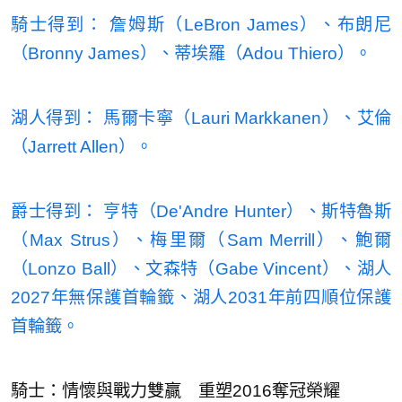
騎士得到： 詹姆斯（LeBron James）、布朗尼
（Bronny James）、蒂埃羅（Adou Thiero）。
湖人得到： 馬爾卡寧（Lauri Markkanen）、艾倫
（Jarrett Allen）。
爵士得到： 亨特（De'Andre Hunter）、斯特魯斯
（Max Strus）、梅里爾（Sam Merrill）、鮑爾
（Lonzo Ball）、文森特（Gabe Vincent）、湖人
2027年無保護首輪籤、湖人2031年前四順位保護
首輪籤。
騎士：情懷與戰力雙贏 重塑2016奪冠榮耀