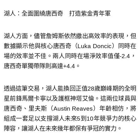
湖人：全面圍繞唐西奇 打造紫金青年軍
湖人方面，儘管詹姆斯依然繳出高效率的表現，但
數據顯示他與核心唐西奇（Luka Doncic）同時在
場的效率並不佳。兩人同時在場淨效率值僅-2.4，
唐西奇單獨帶隊則高達+4.4。
透過這筆交易，湖人能換回正值28歲巔峰期的全明
星前鋒馬爾卡寧以及護框神塔艾倫。這兩位球員與
唐西奇、里夫斯（Austin Reaves）年齡相仿，將
組成一套足以支撐湖人未來5到10年競爭力的核心
陣容，讓湖人在未來幾年都保有爭冠的實力。