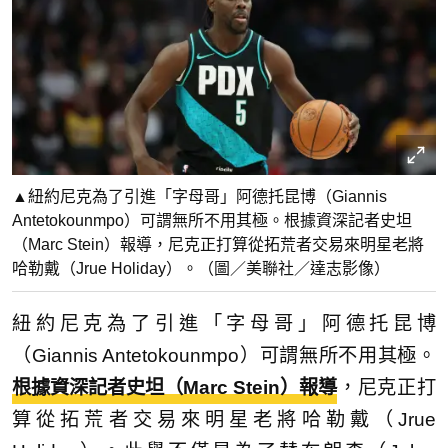
▲紐約尼克為了引進「字母哥」阿德托昆博（Giannis
Antetokounmpo）可謂無所不用其極。根據資深記者史坦
（Marc Stein）報導，尼克正打算從拓荒者交易來明星老將
哈勒戴（Jrue Holiday）。（圖／美聯社／達志影像）
紐約尼克為了引進「字母哥」阿德托昆博
（Giannis Antetokounmpo）可謂無所不用其極。
根據資深記者史坦（Marc Stein）報導
，尼克正打
算從拓荒者交易來明星老將哈勒戴（Jrue