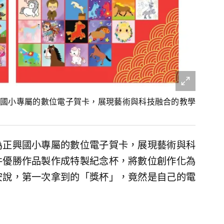
國小專屬的數位電子賀卡，展現藝術與科技融合的教學
為正興國小專屬的數位電子賀卡，展現藝術與科
件優勝作品製作成特製紀念杯，將數位創作化為
安說，第一次拿到的「獎杯」，竟然是自己的電