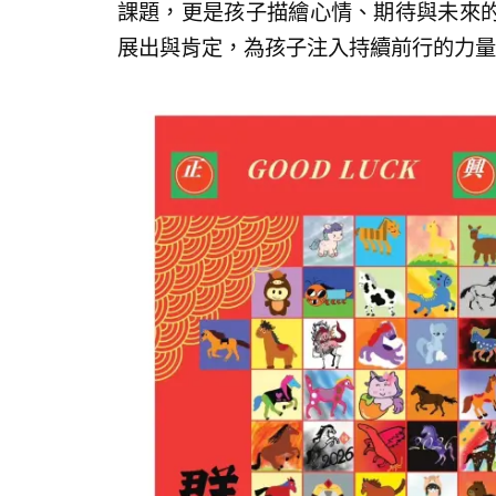
課題，更是孩子描繪心情、期待與未來
展出與肯定，為孩子注入持續前行的力量