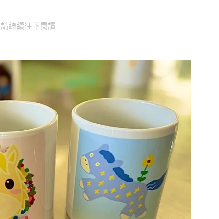
 請繼續往下閱讀