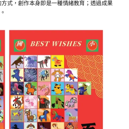
的方式，創作本身即是一種情緒教育；透過成果
。