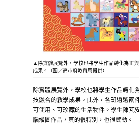
▲除實體展覽外，學校也將學生作品轉化為正興
成果。（圖／高市府教育局提供）
除實體展覽外，學校也將學生作品轉化
技融合的教學成果。此外，各班遴選兩
可使用、可珍藏的生活物件。學生陳芃
腦繪圖作品，真的很特別，也很感動。