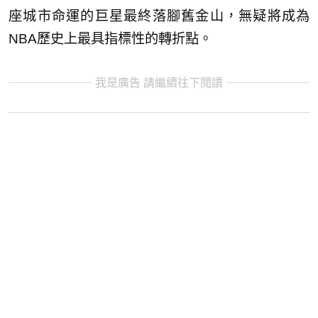
座城市命運的巨星最終落腳舊金山，無疑將成為
NBA歷史上最具指標性的轉折點。
我是廣告 請繼續往下閱讀