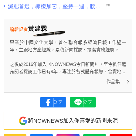
黃建霖
編輯記者
畢業於中國文化大學，曾在聯合報系經濟日報工作過一
年，主跑地方產經線，累積新聞採訪、撰寫實務經驗。
之後於2016年加入《NOWNEWS今日新聞》，至今擔任體
育記者採訪工作已有9年，專注於各式體育報導，曾實地...
作品集
分享
分享
將NOWNEWS加入你喜愛的新聞來源