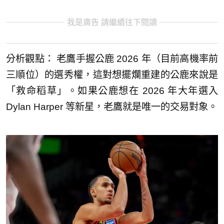
我是廣告 請繼續往下閱讀
分析觀點： 老鷹手握公鹿 2026 年（目前高機率前
三順位）的選秀權，這對想擺爛重建的公鹿來說是
「救命稻草」。如果公鹿想在 2026 年大年選入
Dylan Harper 等新星，老鷹就是唯一的交易對象。