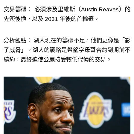
交易籌碼： 必須涉及里維斯（Austin Reaves）的
先簽後換，以及 2031 年後的首輪籤。
分析觀點： 湖人現在的籌碼不足，他們更像是「影
子威脅」。湖人的戰略是希望字母哥合約到期前不
續約，最終迫使公鹿接受較低代價的交易。