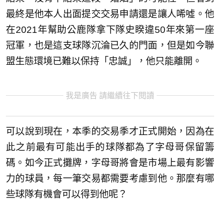
最終是他本人出面提交交易申請還是讓人唏噓。他
在2021年幫助公鹿隊拿下隊史睽違50年來第一座
冠軍，也是這支球隊沉淪已久的門面，但是如今聯
盟生態環境已難以保持「忠誠」，他只能離開。
我是廣告 請繼續往下閱讀
可以說到現在，本季的交易季才正式開始，因為在
此之前最有可能出手的球隊都為了字母哥保留籌
碼。如今正式攤牌，字母哥將會是市場上最有影響
力的球員，每一筆交易都需要考慮到他。那麼有哪
些球隊有機會可以得到他呢？