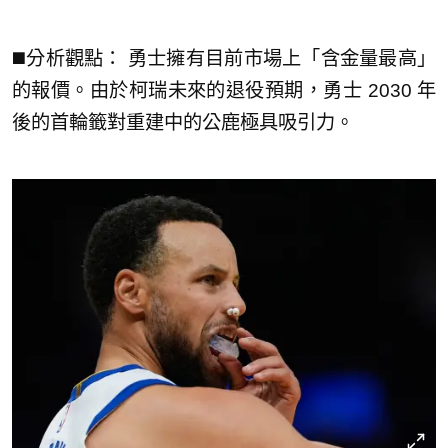
◼️分析觀點： 勇士擁有目前市場上「含金量最高」
的報價。由於柯瑞未來的退役預期，勇士 2030 年
後的首輪籤對重建中的公鹿極具吸引力。