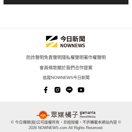
防詐聲明
免責聲明
隱私權聲明
著作權聲明
會員條款
關於我們
合作提案
追蹤NOWNEWS今日新聞
© 今日傳媒(股)公司版權所有，非經授權，不許轉載本網站內容 ©
2026 NOWNEWS.com.All Rights Reserved.