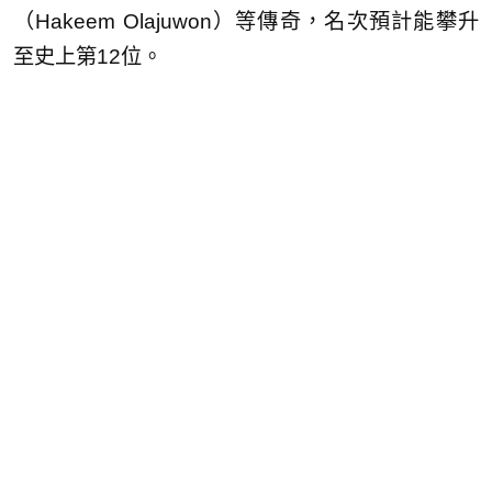
（Hakeem Olajuwon）等傳奇，名次預計能攀升
至史上第12位。