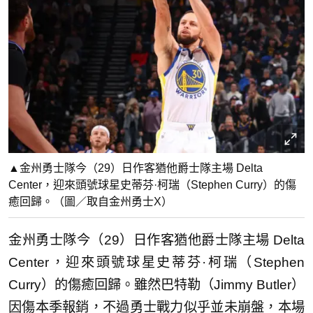
▲金州勇士隊今（29）日作客猶他爵士隊主場 Delta
Center，迎來頭號球星史蒂芬·柯瑞（Stephen Curry）的傷
癒回歸。（圖／取自金州勇士X）
金州勇士隊今（29）日作客猶他爵士隊主場 Delta
Center，迎來頭號球星史蒂芬·柯瑞（Stephen
Curry）的傷癒回歸。雖然巴特勒（Jimmy Butler）
因傷本季報銷，不過勇士戰力似乎並未崩盤，本場