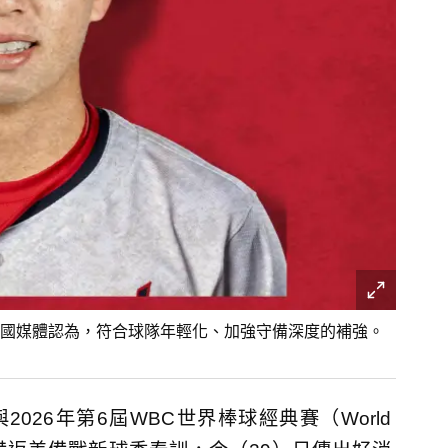
國媒體認為，符合球隊年輕化、加強守備深度的補強。
026年第6屆WBC世界棒球經典賽（World