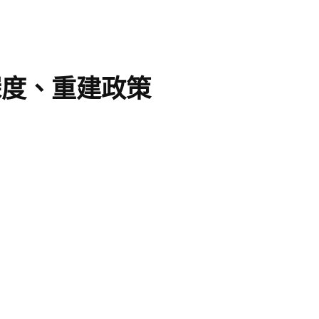
深度、重建政策