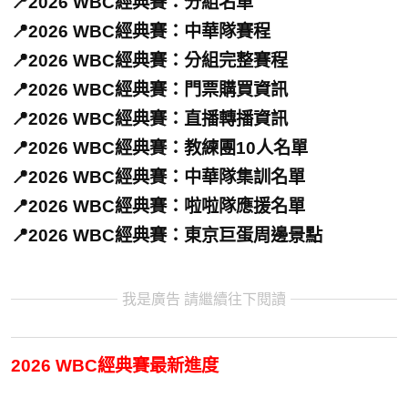
📍2026 WBC經典賽：分組名單
📍2026 WBC經典賽：中華隊賽程
📍2026 WBC經典賽：分組完整賽程
📍2026 WBC經典賽：門票購買資訊
📍2026 WBC經典賽：直播轉播資訊
📍2026 WBC經典賽：教練團10人名單
📍2026 WBC經典賽：中華隊集訓名單
📍2026 WBC經典賽：啦啦隊應援名單
📍2026 WBC經典賽：東京巨蛋周邊景點
我是廣告 請繼續往下閱讀
2026 WBC經典賽最新進度