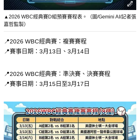
▲2026 WBC經典賽D組預賽賽程表。（圖/Gemini AI/記者張
嘉哲監製）
📍2026 WBC經典賽：複賽賽程
📍賽事日期：3月13日、3月14日
📍2026 WBC經典賽：準決賽、決賽賽程
📍賽事日期：3月15日至3月17日