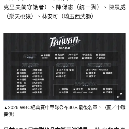
克里夫蘭守護者）、陳傑憲（統一獅）、陳晨威
（樂天桃猿）、林安可（琦玉西武獅）
▲2026 WBC經典賽中華隊公布30人最後名單。（圖／中職
提供）