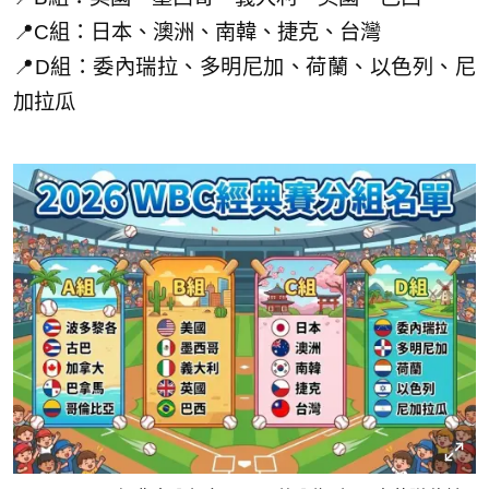
📍C組：日本、澳洲、南韓、捷克、台灣
📍D組：委內瑞拉、多明尼加、荷蘭、以色列、尼
加拉瓜