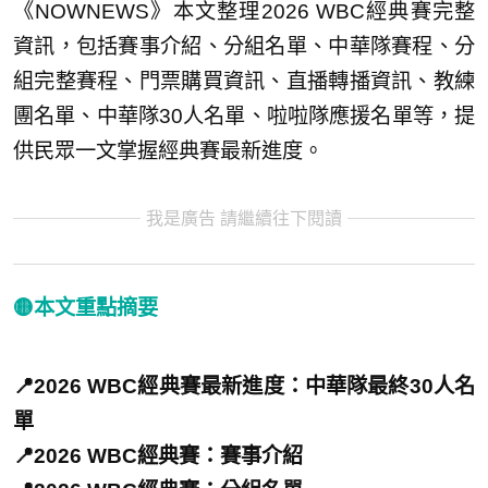
《NOWNEWS》本文整理2026 WBC經典賽完整
資訊，包括賽事介紹、分組名單、中華隊賽程、分
組完整賽程、門票購買資訊、直播轉播資訊、教練
團名單、中華隊30人名單、啦啦隊應援名單等，提
供民眾一文掌握經典賽最新進度。
我是廣告 請繼續往下閱讀
🟡本文重點摘要
📍2026 WBC經典賽最新進度：中華隊最終30人名
單
📍2026 WBC經典賽：賽事介紹