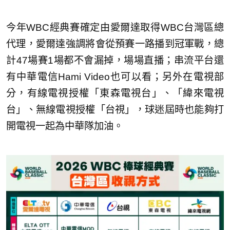
今年WBC經典賽確定由愛爾達取得WBC台灣區總
代理，愛爾達強調將會從預賽一路播到冠軍戰，總
計47場賽1場都不會漏掉，場場直播；串流平台還
有中華電信Hami Video也可以看；另外在電視部
分，有線電視授權「東森電視台」、「緯來電視
台」、無線電視授權「台視」，球迷屆時也能夠打
開電視一起為中華隊加油。