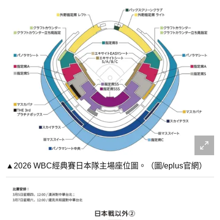
▲2026 WBC經典賽日本隊主場座位圖。（圖/eplus官網）