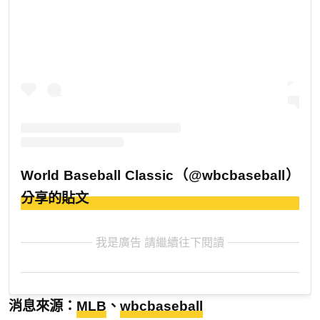
World Baseball Classic（@wbcbaseball）
分享的貼文
我是廣告 請繼續往下閱讀
消息來源：
MLB
、
wbcbaseball