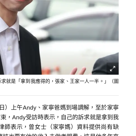
的訴求就是「拿到我應得的，張家、王家一人一半。」（圖
0日）上午Andy、家寧爸媽到場調解，至於家寧
束，Andy受訪時表示，自己的訴求就是拿到我
律師表示，曾女士（家寧媽）資料提供尚有缺