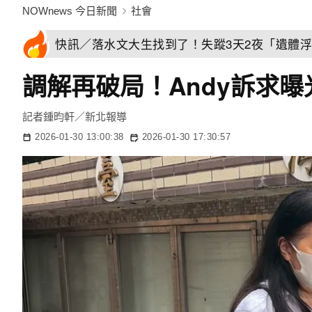
NOWnews 今日新聞
社會
快訊／落水文大生找到了！失蹤3天2夜「遺體
調解再破局！Andy訴求
記者鍾昀軒／新北報導
2026-01-30 13:00:38
2026-01-30 17:30:57