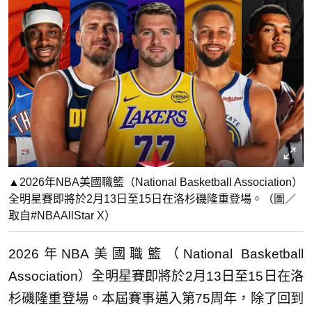
▲2026年NBA美國職籃（National Basketball Association）
全明星賽即將於2月13日至15日在洛杉磯隆重登場。（圖／
取自#NBAAllStar X）
2026年NBA美國職籃（National Basketball
Association）全明星賽即將於2月13日至15日在洛
杉磯隆重登場。本屆賽事邁入第75周年，除了回到