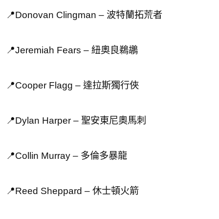
📍Donovan Clingman – 波特蘭拓荒者
📍Jeremiah Fears – 紐奧良鵜鶘
📍Cooper Flagg – 達拉斯獨行俠
📍Dylan Harper – 聖安東尼奧馬刺
📍Collin Murray – 多倫多暴龍
📍Reed Sheppard – 休士頓火箭