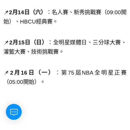
📌
2月14日（六）
：名人賽、新秀挑戰賽（09:00開
始）、HBCU經典賽。
📌
2月15日（日）
：全明星媒體日、三分球大賽、
灌籃大賽、技術挑戰賽。
📌
2月16日（一）
：第75屆NBA全明星正賽
（05:00開始）。