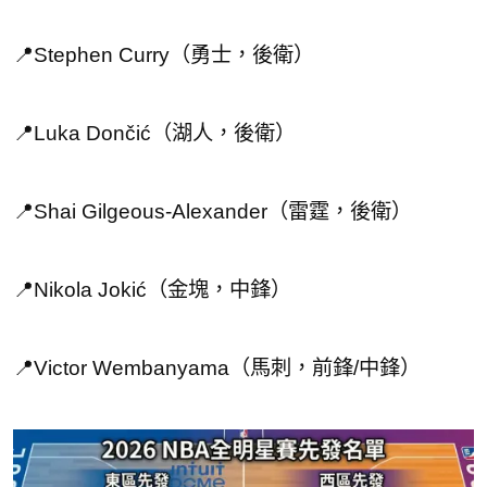
📍Stephen Curry（勇士，後衛）
📍Luka Dončić（湖人，後衛）
📍Shai Gilgeous-Alexander（雷霆，後衛）
📍Nikola Jokić（金塊，中鋒）
📍Victor Wembanyama（馬刺，前鋒/中鋒）