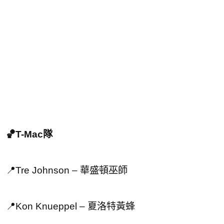
🏀T-Mac隊
📍Tre Johnson – 華盛頓巫師
📍Kon Knueppel – 夏洛特黃蜂