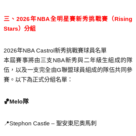
三、2026年NBA全明星賽新秀挑戰賽（Rising
Stars）分組
2026年NBA Castrol新秀挑戰賽球員名單
本屆賽事將由三支NBA新秀與二年級生組成的隊
伍，以及一支完全由G聯盟球員組成的隊伍共同參
賽。以下為正式分組名單：
🏀Melo隊
📍Stephon Castle – 聖安東尼奧馬刺