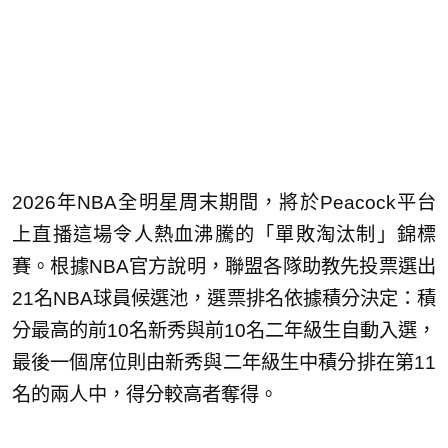
2026年NBA全明星周末期間，將於Peacock平台
上直播這場令人熱血沸騰的「單敗淘汰制」錦標
賽。根據NBA官方說明，聯盟各隊助教先投票選出
21名NBA球員候選池，選票排名依據積分決定：積
分最高的前10名新秀與前10名二年級生自動入選，
最後一個席位則由新秀與二年級生中積分排在第11
名的兩人中，得分較高者奪得。