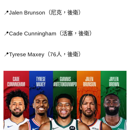
📍Jalen Brunson（尼克，後衛）
📍Cade Cunningham（活塞，後衛）
📍Tyrese Maxey（76人，後衛）