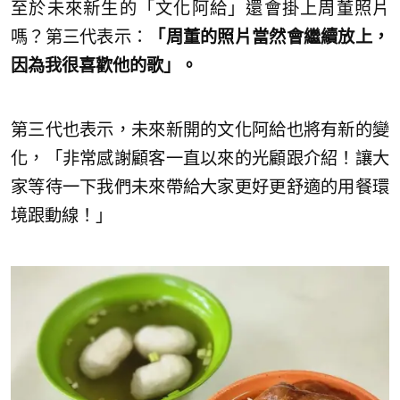
至於未來新生的「文化阿給」還會掛上周董照片
嗎？第三代表示：
「周董的照片當然會繼續放上，
因為我很喜歡他的歌」。
第三代也表示，未來新開的文化阿給也將有新的變
化，「非常感謝顧客一直以來的光顧跟介紹！讓大
家等待一下我們未來帶給大家更好更舒適的用餐環
境跟動線！」