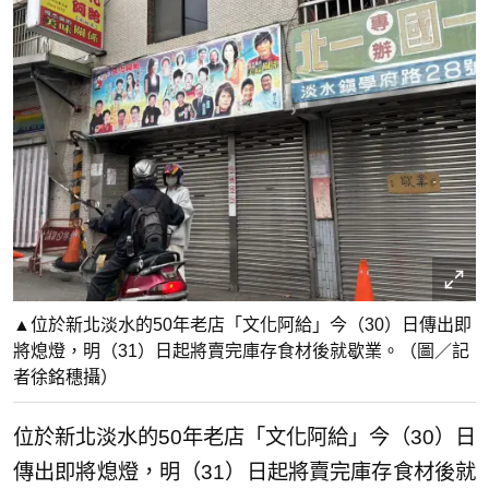
▲位於新北淡水的50年老店「文化阿給」今（30）日傳出即
將熄燈，明（31）日起將賣完庫存食材後就歇業。（圖／記
者徐銘穗攝）
位於新北淡水的50年老店「文化阿給」今（30）日
傳出即將熄燈，明（31）日起將賣完庫存食材後就