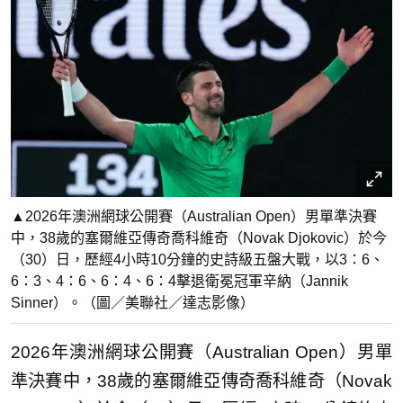
▲2026年澳洲網球公開賽（Australian Open）男單準決賽
中，38歲的塞爾維亞傳奇喬科維奇（Novak Djokovic）於今
（30）日，歷經4小時10分鐘的史詩級五盤大戰，以3：6、
6：3、4：6、6：4、6：4擊退衛冕冠軍辛納（Jannik
Sinner）。（圖／美聯社／達志影像）
2026年澳洲網球公開賽（Australian Open）男單
準決賽中，38歲的塞爾維亞傳奇喬科維奇（Novak