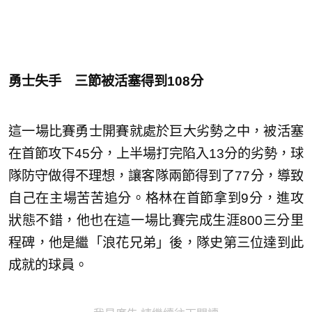
勇士失手 三節被活塞得到108分
這一場比賽勇士開賽就處於巨大劣勢之中，被活塞
在首節攻下45分，上半場打完陷入13分的劣勢，球
隊防守做得不理想，讓客隊兩節得到了77分，導致
自己在主場苦苦追分。格林在首節拿到9分，進攻
狀態不錯，他也在這一場比賽完成生涯800三分里
程碑，他是繼「浪花兄弟」後，隊史第三位達到此
成就的球員。