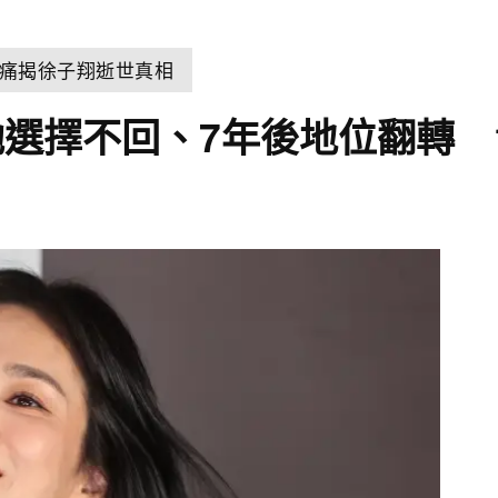
痛揭徐子翔逝世真相
選擇不回、7年後地位翻轉 