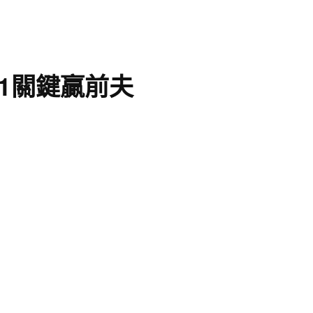
1關鍵贏前夫