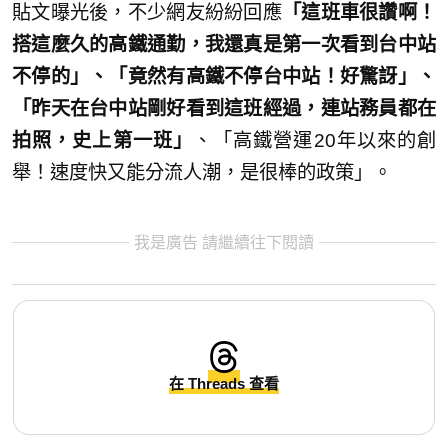
貼文曝光後，不少網友紛紛回應
「這班車很讚啊！
搭這麼久的高鐵通勤，我還真是第一次看到台中站
不停的」、「竟然有高鐵不停台中站！好驚訝」、
「昨天在台中站剛好看到這班經過，連站務員都在
拍照，史上第一班」
、「高鐵營運20年以來的創
舉！速度快又能分流人潮，是很棒的政策」。
我是廣告 請繼續往下閱讀
在 Threads 查看