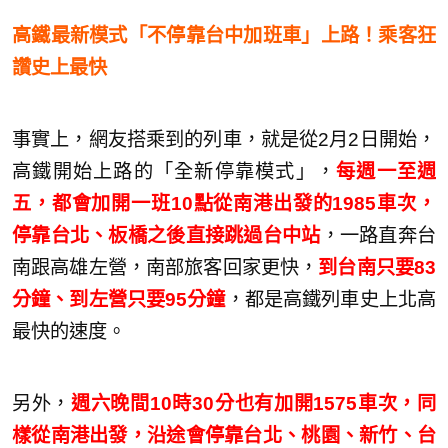
高鐵最新模式「不停靠台中加班車」上路！乘客狂
讚史上最快
事實上，網友搭乘到的列車，就是從2月2日開始，
高鐵開始上路的「全新停靠模式」，
每週一至週
五，都會加開一班10點從南港出發的1985車次，
停靠台北、板橋之後直接跳過台中站
，一路直奔台
南跟高雄左營，南部旅客回家更快，
到台南只要83
分鐘、到左營只要95分鐘
，都是高鐵列車史上北高
最快的速度。
另外，
週六晚間10時30分也有加開1575車次，同
樣從南港出發，沿途會停靠台北、桃園、新竹、台