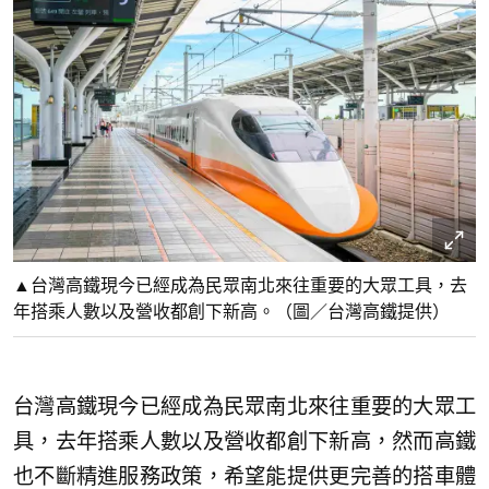
▲台灣高鐵現今已經成為民眾南北來往重要的大眾工具，去
年搭乘人數以及營收都創下新高。（圖／台灣高鐵提供）
台灣高鐵現今已經成為民眾南北來往重要的大眾工
具，去年搭乘人數以及營收都創下新高，然而高鐵
也不斷精進服務政策，希望能提供更完善的搭車體