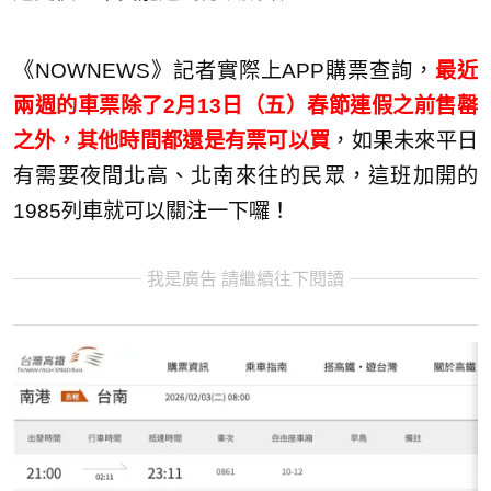
《NOWNEWS》記者實際上APP購票查詢，
最近
兩週的車票除了2月13日（五）春節連假之前售罄
之外，其他時間都還是有票可以買
，如果未來平日
有需要夜間北高、北南來往的民眾，這班加開的
1985列車就可以關注一下囉！
我是廣告 請繼續往下閱讀