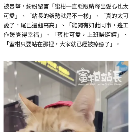
被暴擊，紛紛留言「蜜柑一直眨眼睛釋出愛心也太
可愛」、「站長的架勢就是不一樣」、「真的太可
愛了，尾巴還翹高高」、「能夠有如此同事，邊工
作邊覺得幸福」、「蜜柑可愛，上班賺罐罐」、
「蜜柑只要站在那裡，大家就已經被療癒了」。